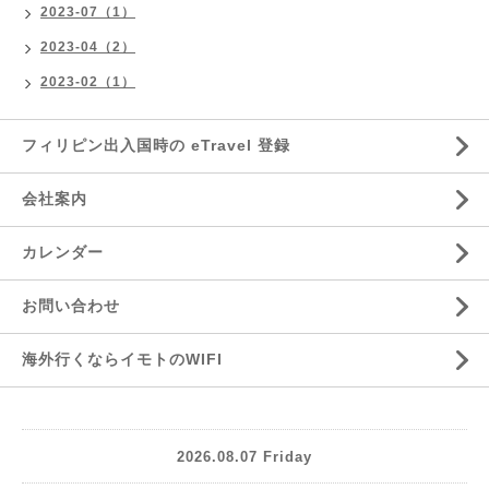
2023-07（1）
2023-04（2）
2023-02（1）
フィリピン出入国時の eTravel 登録
会社案内
カレンダー
お問い合わせ
海外行くならイモトのWIFI
2026.08.07 Friday