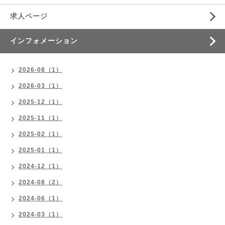
求人ページ
インフォメーション
2026-08（1）
2026-03（1）
2025-12（1）
2025-11（1）
2025-02（1）
2025-01（1）
2024-12（1）
2024-08（2）
2024-06（1）
2024-03（1）