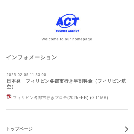
Welcome to our homepage
インフォメーション
2025-02-05 11:33:00
日本発 フィリピン各都市行き早割料金（フィリピン航
空）
フィリピン各都市行きプロモ(2025FEB)
(0.11MB)
トップページ