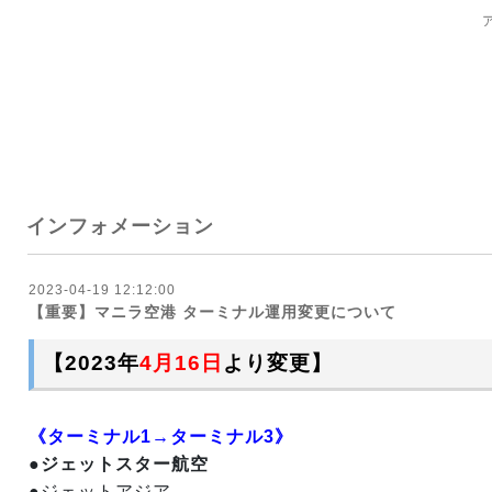
インフォメーション
2023-04-19 12:12:00
【重要】マニラ空港 ターミナル運用変更について
【2023年
4月16日
より変更】
《ターミナル1→ターミナル3》
●
ジェットスター航空
●ジェットアジア