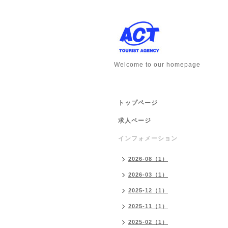
Welcome to our homepage
トップページ
求人ページ
インフォメーション
2026-08（1）
2026-03（1）
2025-12（1）
2025-11（1）
2025-02（1）