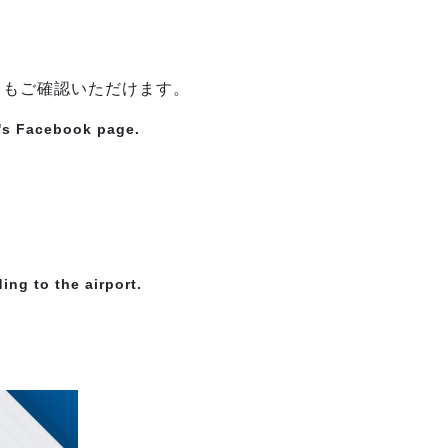
らもご確認いただけます。
t's Facebook page.
ing to the airport.