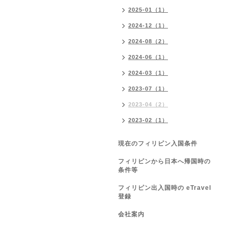
2025-01（1）
2024-12（1）
2024-08（2）
2024-06（1）
2024-03（1）
2023-07（1）
2023-04（2）
2023-02（1）
現在のフィリピン入国条件
フィリピンから日本へ帰国時の
条件等
フィリピン出入国時の eTravel
登録
会社案内