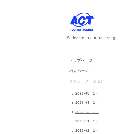
Welcome to our homepage
トップページ
求人ページ
インフォメーション
2026-08（1）
2026-03（1）
2025-12（1）
2025-11（1）
2025-02（1）