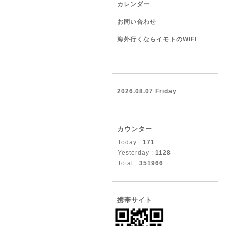
カレンダー
お問い合わせ
海外行くならイモトのWIFI
2026.08.07 Friday
カウンター
Today :
171
Yesterday :
1128
Total :
351966
携帯サイト