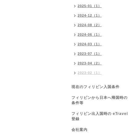
2025-01（1）
2024-12（1）
2024-08（2）
2024-06（1）
2024-03（1）
2023-07（1）
2023-04（2）
2023-02（1）
現在のフィリピン入国条件
フィリピンから日本へ帰国時の
条件等
フィリピン出入国時の eTravel
登録
会社案内