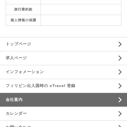
旅行業約款
個人情報の保護
トップページ
求人ページ
インフォメーション
フィリピン出入国時の eTravel 登録
会社案内
カレンダー