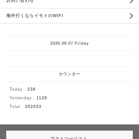
お問い合わせ
海外行くならイモトのWIFI
2026.08.07 Friday
カウンター
Today :
238
Yesterday :
1128
Total :
352033
アクトツーリスト