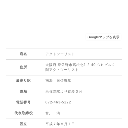
店名
アクトツーリスト
大阪府 泉佐野市高松北1-2-40 ＧＨビル２
住所
階アクトツーリスト
最寄り駅
南海 泉佐野駅
道順
泉佐野駅より徒歩３分
電話番号
072-463-5222
代表取締役
宮川 清
設立
平成７年８月７日