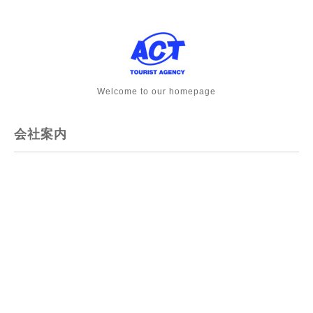
Welcome to our homepage
会社案内